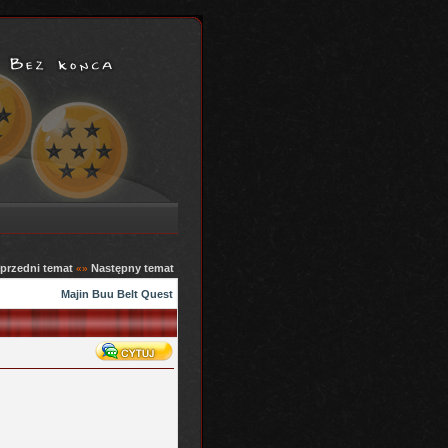
przedni temat
Następny temat
«»
Majin Buu Belt Quest