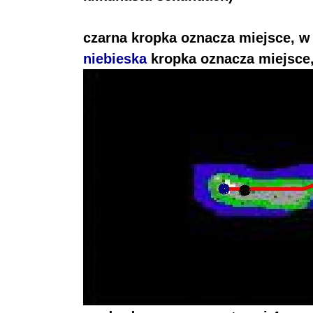
czarna
kropka oznacza miejsce, 
niebieska
kropka oznacza miejsce,