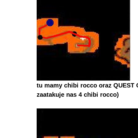
tu mamy chibi rocco oraz QUEST 
zaatakuje nas 4 chibi rocco)