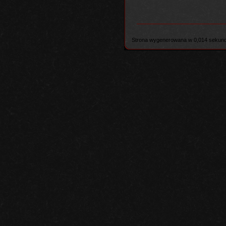
Strona wygenerowana w 0,014 sekund